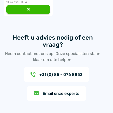
11,73
excl. BTW
Heeft u advies nodig of een
vraag?
Neem contact met ons op. Onze specialisten staan
klaar om u te helpen.
+31 (0) 85 - 076 8852
Email onze experts