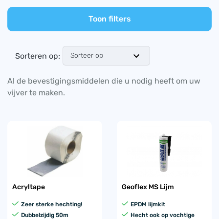
Toon filters
Sorteren op:
Al de bevestigingsmiddelen die u nodig heeft om uw
vijver te maken.
Acryltape
Geoflex MS Lijm
Zeer sterke hechting!
EPDM lijmkit
Dubbelzijdig 50m
Hecht ook op vochtige