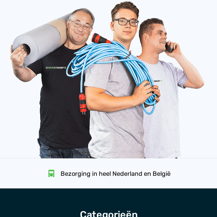
Bezorging in heel Nederland en België
Categorieën