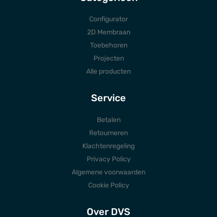
Configurator
2D Membraan
Toebehoren
Projecten
Alle producten
Service
Betalen
Retourneren
Klachtenregeling
Privacy Policy
Algemene voorwaarden
Cookie Policy
Over DVS